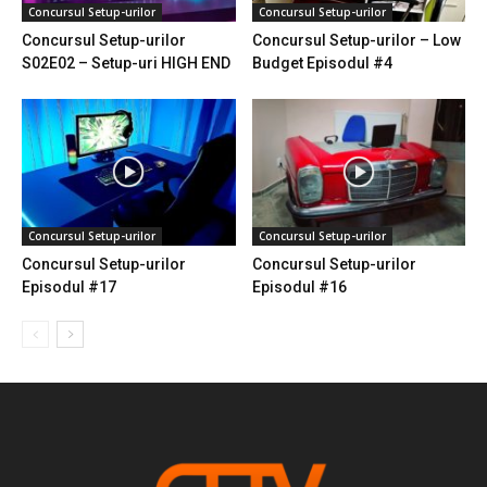
Concursul Setup-urilor
Concursul Setup-urilor
Concursul Setup-urilor
Concursul Setup-urilor – Low
S02E02 – Setup-uri HIGH END
Budget Episodul #4
Concursul Setup-urilor
Concursul Setup-urilor
Concursul Setup-urilor
Concursul Setup-urilor
Episodul #17
Episodul #16