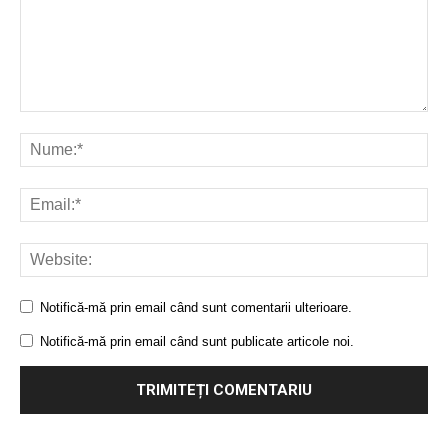
Notifică-mă prin email când sunt comentarii ulterioare.
Notifică-mă prin email când sunt publicate articole noi.