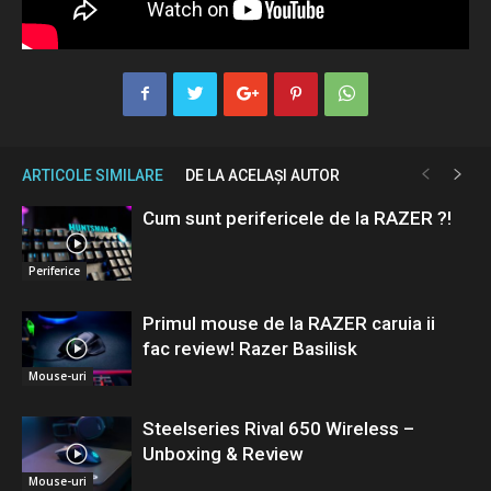
ARTICOLE SIMILARE
DE LA ACELAȘI AUTOR
Cum sunt perifericele de la RAZER ?!
Periferice
Primul mouse de la RAZER caruia ii
fac review! Razer Basilisk
Mouse-uri
Steelseries Rival 650 Wireless –
Unboxing & Review
Mouse-uri