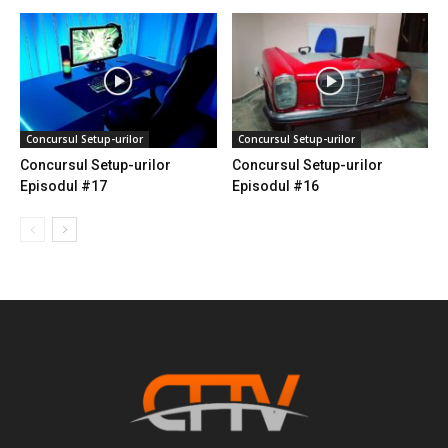
Concursul Setup-urilor
Concursul Setup-urilor
Concursul Setup-urilor
Concursul Setup-urilor
Episodul #17
Episodul #16