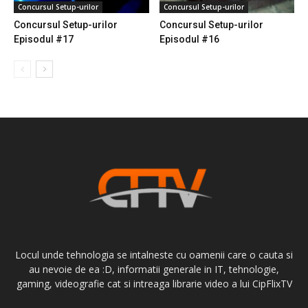
Concursul Setup-urilor
Concursul Setup-urilor
Concursul Setup-urilor
Concursul Setup-urilor
Episodul #17
Episodul #16
Locul unde tehnologia se intalneste cu oamenii care o cauta si
au nevoie de ea :D, informatii generale in IT, tehnologie,
gaming, videografie cat si intreaga librarie video a lui CipFlixTV